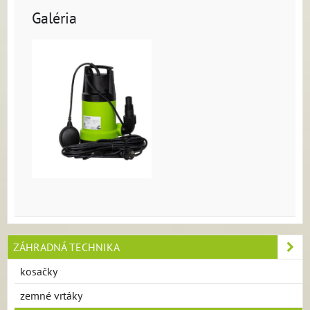
Galéria
ZÁHRADNÁ TECHNIKA
kosačky
zemné vrtáky