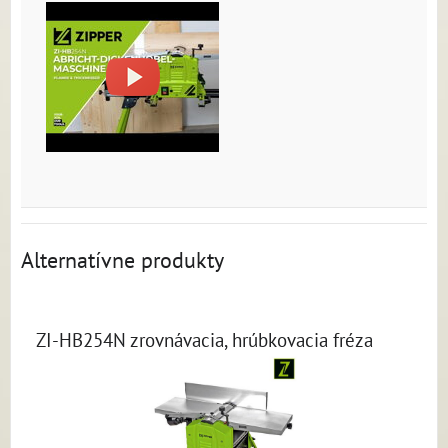
Alternatívne produkty
ZI-HB254N zrovnávacia, hrúbkovacia fréza